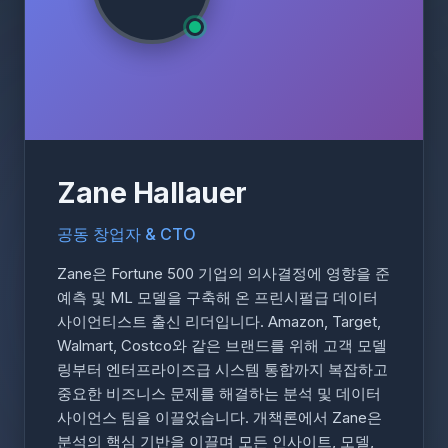
Zane Hallauer
공동 창업자 & CTO
Zane은 Fortune 500 기업의 의사결정에 영향을 준
예측 및 ML 모델을 구축해 온 프린시펄급 데이터
사이언티스트 출신 리더입니다. Amazon, Target,
Walmart, Costco와 같은 브랜드를 위해 고객 모델
링부터 엔터프라이즈급 시스템 통합까지 복잡하고
중요한 비즈니스 문제를 해결하는 분석 및 데이터
사이언스 팀을 이끌었습니다. 개책론에서 Zane은
분석의 핵심 기반을 이끌며 모든 인사이트, 모델,