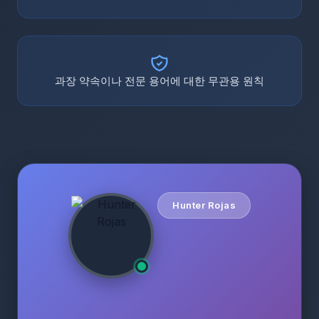
과장 약속이나 전문 용어에 대한 무관용 원칙
Hunter Rojas