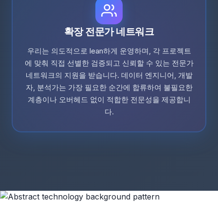
확장 전문가 네트워크
우리는 의도적으로 lean하게 운영하며, 각 프로젝트
에 맞춰 직접 선별한 검증되고 신뢰할 수 있는 전문가
네트워크의 지원을 받습니다. 데이터 엔지니어, 개발
자, 분석가는 가장 필요한 순간에 합류하여 불필요한
계층이나 오버헤드 없이 적합한 전문성을 제공합니
다.