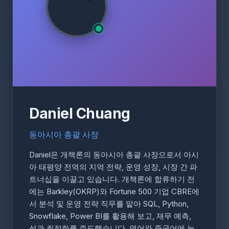
Daniel Chuang
동아시아 총괄 사장
Daniel은 개책론의 동아시아 총괄 사장으로서 아시
아 태평양 전역의 지역 전략, 운영 성장, 시장 간 파
트너십을 이끌고 있습니다. 개책론에 합류하기 전
에는 Barkley(OKRP)와 Fortune 500 기업 CBRE에
서 분석 및 운영 전략 직무를 맡아 SQL, Python,
Snowflake, Power BI를 활용해 보고, 재무 예측,
성과 최적화를 주도했습니다. 영어와 중국어에 능