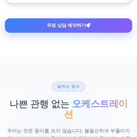
무료 상담 예약하기
일하는 방식
나쁜 관행 없는
오케스트레이
션
우리는 전문 용어를 쓰지 않습니다. 불필요하게 부풀리지