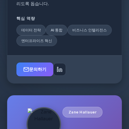
리도록 돕습니다.
핵심 역량
데이터 전략
AI 통합
비즈니스 인텔리전스
엔터프라이즈 혁신
문의하기
Zane Hallauer