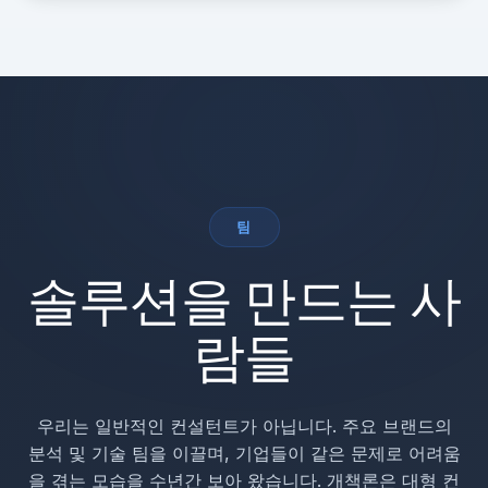
팀
솔루션을 만드는 사
람들
우리는 일반적인 컨설턴트가 아닙니다. 주요 브랜드의
분석 및 기술 팀을 이끌며, 기업들이 같은 문제로 어려움
을 겪는 모습을 수년간 보아 왔습니다. 개책론은 대형 컨