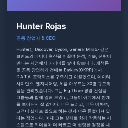
Hunter Rojas
공동 창업자 & CEO
Hunter는 Discover, Dyson, General Mills와 같은
브랜드의 데이터 혁신을 이끌며 분석, 기술, 전략이
만나는 지점에서 커리어를 쌓아 왔습니다. 개책론
을 공동 창업하기 전에는 Barkley(OKRP)에서
D.A.T.A. 프랙티스를 구축하고 이끌었으며, 데이터
사이언스, 엔지니어링, AI를 아우르는 30명 규모의
팀을 관리했습니다. 그는 Big Three 경영 컨설팅
그룹들과 함께 일해 보았고, 그들이 어디에서 한계
를 보이는지 잘 압니다. 너무 느리고, 너무 비싸며,
고객이 실제로 필요로 하는 것과 너무 동떨어져 있
다는 점입니다. 이제 그는 실제로 함께 작동하는 시
스템으로 리더들이 더 빠르고 더 현명한 결정을 내