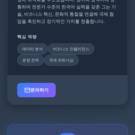
통하며 전문가 수준의 한국어 실력을 갖춘 그는 기
술, 비즈니스 혁신, 문화적 통찰을 연결해 국제 협
업을 촉진하고 장기적인 가치를 창출합니다.
핵심 역량
데이터 분석
비즈니스 인텔리전스
운영 전략
국제 파트너십
문의하기