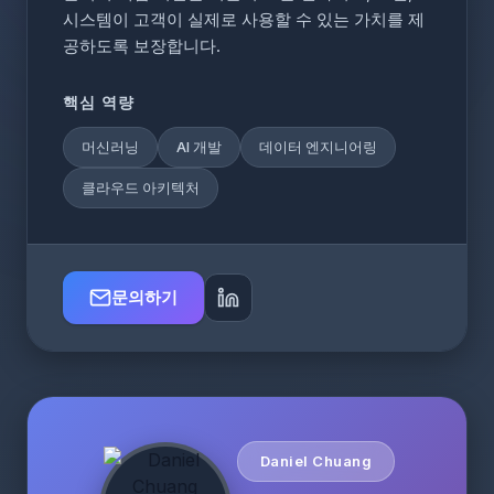
시스템이 고객이 실제로 사용할 수 있는 가치를 제
공하도록 보장합니다.
핵심 역량
머신러닝
AI 개발
데이터 엔지니어링
클라우드 아키텍처
문의하기
Daniel Chuang