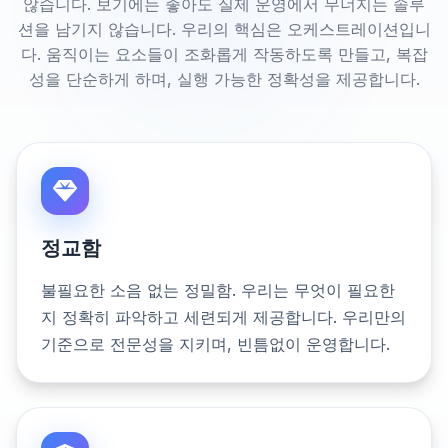
않습니다. 보기에는 좋아도 실제 운영에서 무너지는 솔루
션을 남기지 않습니다. 우리의 핵심은 오케스트레이션입니
다. 움직이는 요소들이 조화롭게 작동하도록 만들고, 복잡
성을 단순하게 하며, 실행 가능한 정확성을 제공합니다.
정교함
불필요한 소음 없는 정밀함. 우리는 무엇이 필요한
지 정확히 파악하고 세련되게 제공합니다. 우리만의
기준으로 전문성을 지키며, 빈틈없이 운영합니다.