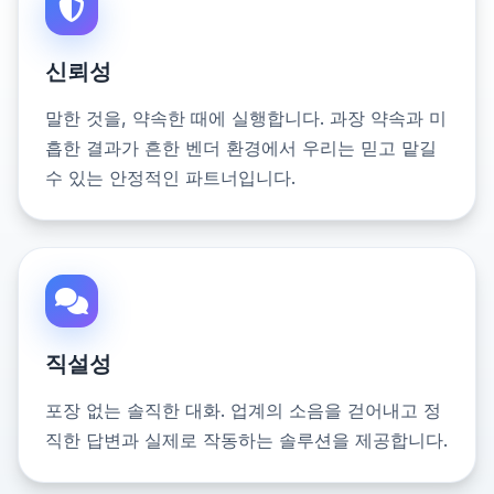
신뢰성
말한 것을, 약속한 때에 실행합니다. 과장 약속과 미
흡한 결과가 흔한 벤더 환경에서 우리는 믿고 맡길
수 있는 안정적인 파트너입니다.
직설성
포장 없는 솔직한 대화. 업계의 소음을 걷어내고 정
직한 답변과 실제로 작동하는 솔루션을 제공합니다.