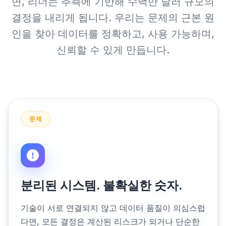
면, 리더는 추측에 기반해 수백만 달러 규모의
결정을 내리게 됩니다. 우리는 문제의 근본 원
인을 찾아 데이터를 정확하고, 사용 가능하며,
신뢰할 수 있게 만듭니다.
문제
분리된 시스템. 불확실한 숫자.
기술이 서로 연결되지 않고 데이터 품질이 의심스럽
다면, 모든 결정은 계산된 리스크가 되거나 단순한