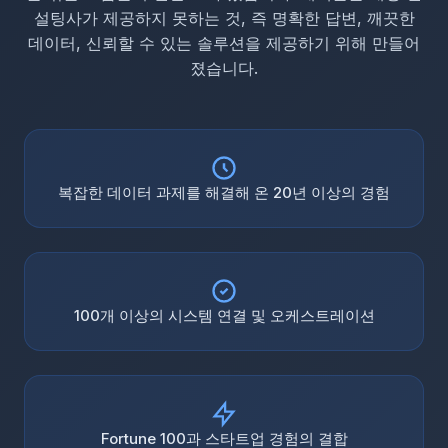
설팅사가 제공하지 못하는 것, 즉 명확한 답변, 깨끗한
데이터, 신뢰할 수 있는 솔루션을 제공하기 위해 만들어
졌습니다.
복잡한 데이터 과제를 해결해 온 20년 이상의 경험
100개 이상의 시스템 연결 및 오케스트레이션
Fortune 100과 스타트업 경험의 결합