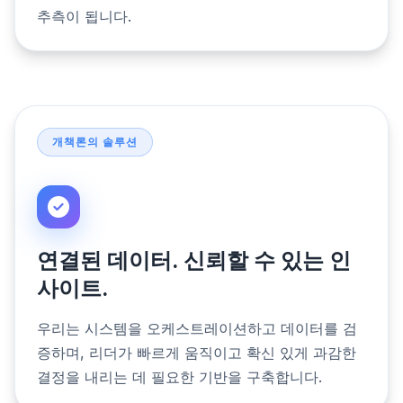
추측이 됩니다.
개책론의 솔루션
연결된 데이터. 신뢰할 수 있는 인
사이트.
우리는 시스템을 오케스트레이션하고 데이터를 검
증하며, 리더가 빠르게 움직이고 확신 있게 과감한
결정을 내리는 데 필요한 기반을 구축합니다.