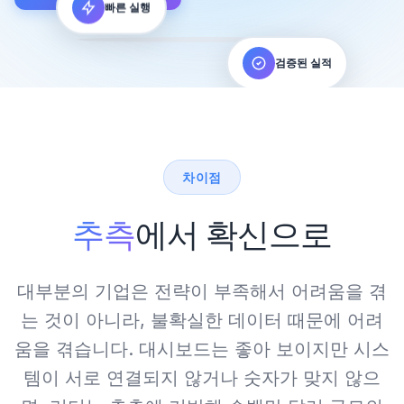
빠른 실행
검증된 실적
차이점
추측
에서 확신으로
대부분의 기업은 전략이 부족해서 어려움을 겪
는 것이 아니라, 불확실한 데이터 때문에 어려
움을 겪습니다. 대시보드는 좋아 보이지만 시스
템이 서로 연결되지 않거나 숫자가 맞지 않으