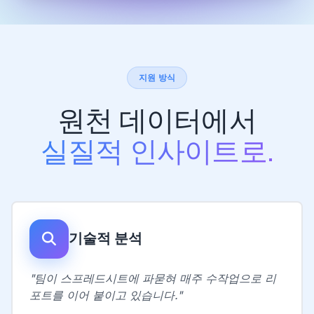
지원 방식
원천 데이터에서
실질적 인사이트로.
기술적 분석
"팀이 스프레드시트에 파묻혀 매주 수작업으로 리
포트를 이어 붙이고 있습니다."