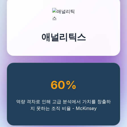
애널리틱스
60%
역량 격차로 인해 고급 분석에서 가치를 창출하
지 못하는 조직 비율 - McKinsey