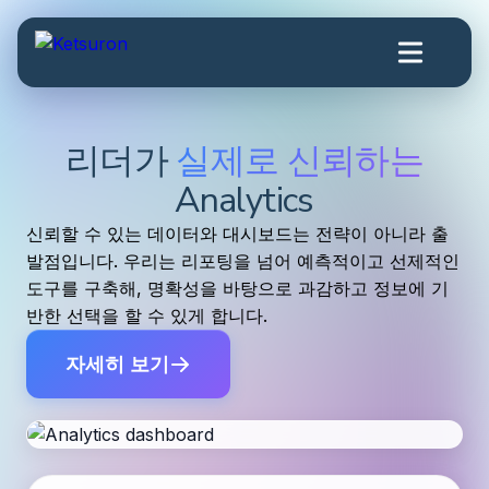
리더가
실제로 신뢰하는
Analytics
신뢰할 수 있는 데이터와 대시보드는 전략이 아니라 출
발점입니다. 우리는 리포팅을 넘어 예측적이고 선제적인
도구를 구축해, 명확성을 바탕으로 과감하고 정보에 기
반한 선택을 할 수 있게 합니다.
자세히 보기