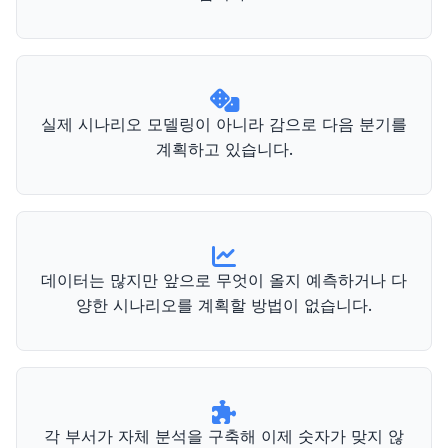
실제 시나리오 모델링이 아니라 감으로 다음 분기를
계획하고 있습니다.
데이터는 많지만 앞으로 무엇이 올지 예측하거나 다
양한 시나리오를 계획할 방법이 없습니다.
각 부서가 자체 분석을 구축해 이제 숫자가 맞지 않