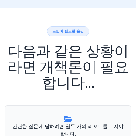
도입이 필요한 순간
다음과 같은 상황이
라면 개책론이 필요
합니다...
간단한 질문에 답하려면 열두 개의 리포트를 뒤져야
합니다.