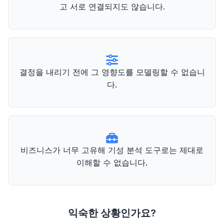
고 서로 연결되지도 않습니다.
결정을 내리기 전에 그 영향도를 모델링할 수 없습니
다.
비즈니스가 너무 고유해 기성 분석 도구로는 제대로
이해할 수 없습니다.
익숙한 상황인가요?