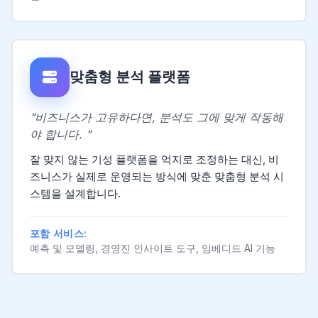
맞춤형 분석 플랫폼
"비즈니스가 고유하다면, 분석도 그에 맞게 작동해
야 합니다. "
잘 맞지 않는 기성 플랫폼을 억지로 조정하는 대신, 비
즈니스가 실제로 운영되는 방식에 맞춘 맞춤형 분석 시
스템을 설계합니다.
포함 서비스:
예측 및 모델링, 경영진 인사이트 도구, 임베디드 AI 기능