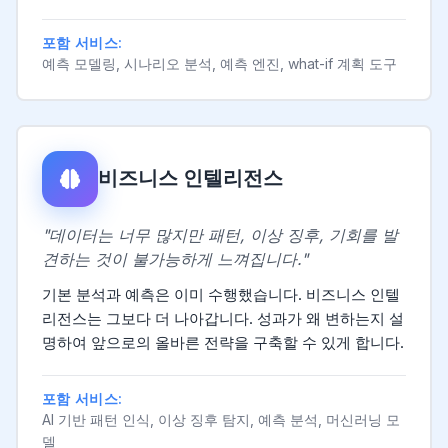
포함 서비스:
예측 모델링, 시나리오 분석, 예측 엔진, what-if 계획 도구
비즈니스 인텔리전스
"데이터는 너무 많지만 패턴, 이상 징후, 기회를 발
견하는 것이 불가능하게 느껴집니다."
기본 분석과 예측은 이미 수행했습니다. 비즈니스 인텔
리전스는 그보다 더 나아갑니다. 성과가 왜 변하는지 설
명하여 앞으로의 올바른 전략을 구축할 수 있게 합니다.
포함 서비스:
AI 기반 패턴 인식, 이상 징후 탐지, 예측 분석, 머신러닝 모
델