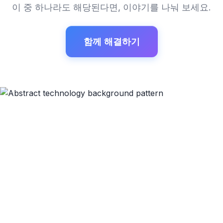
이 중 하나라도 해당된다면, 이야기를 나눠 보세요.
함께 해결하기