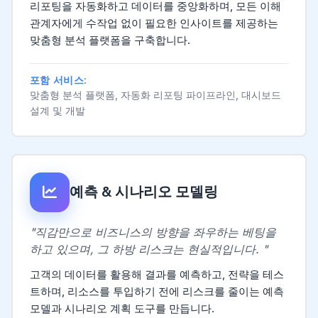
리포팅을 자동화하고 데이터를 중앙화하며, 모든 이해
관계자에게 수작업 없이 필요한 인사이트를 제공하는
맞춤형 분석 플랫폼을 구축합니다.
포함 서비스:
맞춤형 분석 플랫폼, 자동화 리포팅 파이프라인, 대시보드
설계 및 개발
예측 & 시나리오 모델링
"직감만으로 비즈니스의 방향을 좌우하는 베팅을
하고 있으며, 그 하방 리스크는 현실적입니다. "
고객의 데이터를 활용해 결과를 예측하고, 전략을 테스
트하며, 리소스를 투입하기 전에 리스크를 줄이는 예측
모델과 시나리오 계획 도구를 만듭니다.