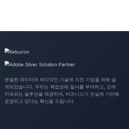
분절된 데이터와 제각각인 기술에 지친 기업을 위해 설
계되었습니다. 우리는 복잡성에 질서를 부여하고, 오래
지속되는 솔루션을 제공하며, 비즈니스가 진실에 기반해
운영되고 있다는 확신을 드립니다.