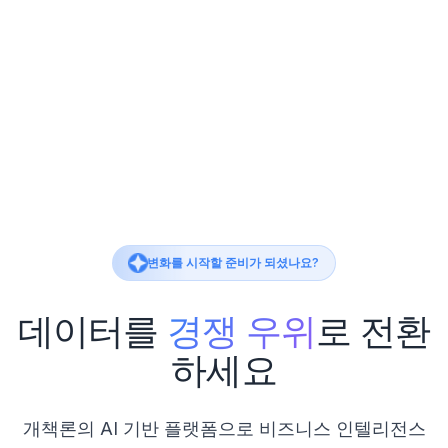
변화를 시작할 준비가 되셨나요?
데이터를
경쟁 우위
로 전환
하세요
개책론의 AI 기반 플랫폼으로 비즈니스 인텔리전스