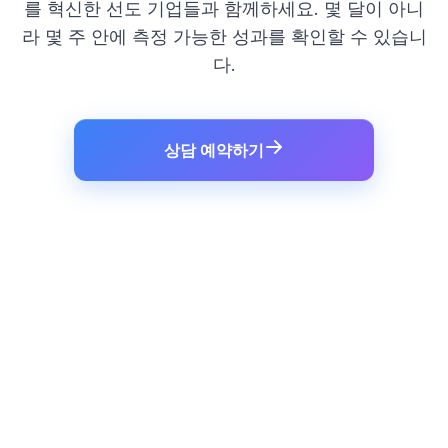
를 혁신한 선도 기업들과 함께하세요. 몇 달이 아니
라 몇 주 안에 측정 가능한 성과를 확인할 수 있습니
다.
상담 예약하기