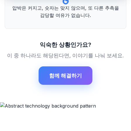
압박은 커지고, 숫자는 맞지 않으며, 또 다른 추측을
감당할 여유가 없습니다.
익숙한 상황인가요?
이 중 하나라도 해당된다면, 이야기를 나눠 보세요.
함께 해결하기