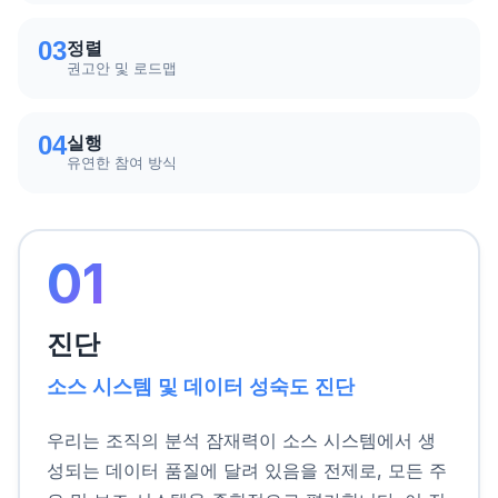
03
정렬
권고안 및 로드맵
04
실행
유연한 참여 방식
01
진단
소스 시스템 및 데이터 성숙도 진단
우리는 조직의 분석 잠재력이 소스 시스템에서 생
성되는 데이터 품질에 달려 있음을 전제로, 모든 주