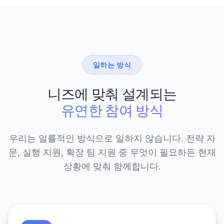
일하는 방식
니즈에 맞춰 설계되는
유연한 참여 방식
우리는 일률적인 방식으로 일하지 않습니다. 전략 자
문, 실행 지원, 확장 팀 지원 중 무엇이 필요하든 현재
상황에 맞춰 함께합니다.