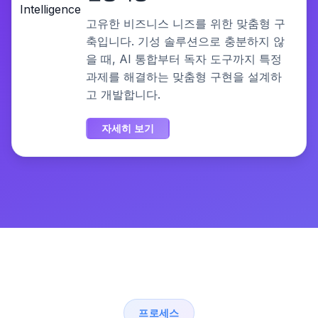
고유한 비즈니스 니즈를 위한 맞춤형 구
축입니다. 기성 솔루션으로 충분하지 않
을 때, AI 통합부터 독자 도구까지 특정
과제를 해결하는 맞춤형 구현을 설계하
고 개발합니다.
자세히 보기
프로세스