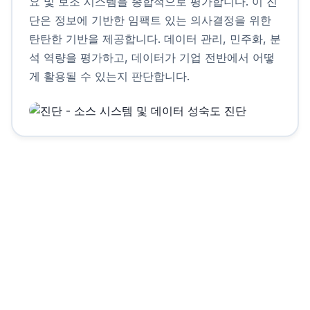
요 및 보조 시스템을 종합적으로 평가합니다. 이 진
단은 정보에 기반한 임팩트 있는 의사결정을 위한
탄탄한 기반을 제공합니다. 데이터 관리, 민주화, 분
석 역량을 평가하고, 데이터가 기업 전반에서 어떻
게 활용될 수 있는지 판단합니다.