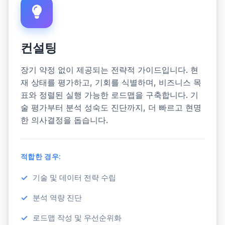
컨설팅
장기 약정 없이 제공되는 전략적 가이드입니다. 현
재 상태를 평가하고, 기회를 식별하며, 비즈니스 목
표와 정렬된 실행 가능한 로드맵을 구축합니다. 기
술 평가부터 분석 성숙도 진단까지, 더 빠르고 현명
한 의사결정을 돕습니다.
적합한 경우:
기술 및 데이터 전략 수립
분석 역량 진단
로드맵 작성 및 우선순위화