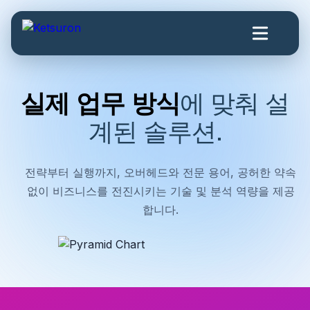
실제 업무 방식
에 맞춰 설
계된 솔루션.
전략부터 실행까지, 오버헤드와 전문 용어, 공허한 약속
없이 비즈니스를 전진시키는 기술 및 분석 역량을 제공
합니다.