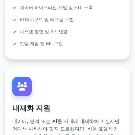
데이터 파이프라인 개발 및 ETL 구축
BI 대시보드 및 리포팅 구현
시스템 통합 및 API 연결
모델 개발 및 ML 구현
내재화 지원
데이터, 분석 또는 AI를 사내에 내재화하고 싶지만
어디서 시작해야 할지 모르겠다면, 비용 효율적인