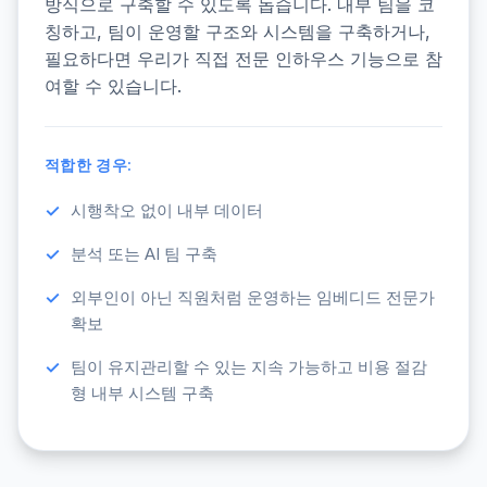
방식으로 구축할 수 있도록 돕습니다. 내부 팀을 코
칭하고, 팀이 운영할 구조와 시스템을 구축하거나,
필요하다면 우리가 직접 전문 인하우스 기능으로 참
여할 수 있습니다.
적합한 경우:
시행착오 없이 내부 데이터
분석 또는 AI 팀 구축
외부인이 아닌 직원처럼 운영하는 임베디드 전문가
확보
팀이 유지관리할 수 있는 지속 가능하고 비용 절감
형 내부 시스템 구축