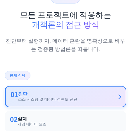
모든 프로젝트에 적용하는
개책론의 접근 방식
진단부터 실행까지, 데이터 혼란을 명확성으로 바꾸
는 검증된 방법론을 따릅니다.
단계 선택
01
진단
소스 시스템 및 데이터 성숙도 진단
02
설계
개념 데이터 모델