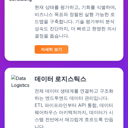
현재 상태를 평가하고, 기회를 식별하며,
비즈니스 목표와 정렬된 실행 가능한 로
드맵을 구축합니다. 기술 평가부터 분석
성숙도 진단까지, 더 빠르고 현명한 의사
결정을 돕습니다.
자세히 보기
데이터 로지스틱스
전체 데이터 생태계를 연결하고 구조화
하는 엔드투엔드 데이터 관리입니다.
ETL 파이프라인부터 API 통합, 데이터
웨어하우스 아키텍처까지, 데이터가 시
스템 전반에서 매끄럽게 흐르도록 만듭
니다.