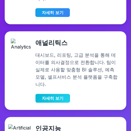
자세히 보기
애널리틱스
대시보드, 리포팅, 고급 분석을 통해 데
이터를 의사결정으로 전환합니다. 팀이
실제로 사용할 맞춤형 BI 솔루션, 예측
모델, 셀프서비스 분석 플랫폼을 구축합
니다.
자세히 보기
인공지능