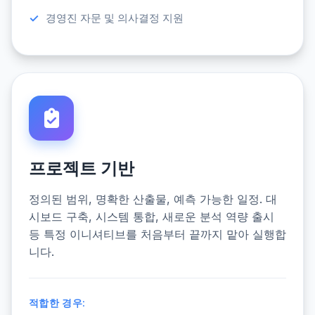
경영진 자문 및 의사결정 지원
프로젝트 기반
정의된 범위, 명확한 산출물, 예측 가능한 일정. 대
시보드 구축, 시스템 통합, 새로운 분석 역량 출시
등 특정 이니셔티브를 처음부터 끝까지 맡아 실행합
니다.
적합한 경우: