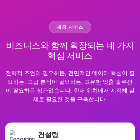
제공 서비스
비즈니스와 함께 확장되는 네 가지
핵심 서비스
전략적 조언이 필요하든, 전면적인 데이터 혁신이 필
요하든, 고급 분석이 필요하든, 고유한 맞춤 솔루션
이 필요하든 상관없습니다. 현재 위치에서 시작해 실
제로 필요한 것을 구축합니다.
컨설팅