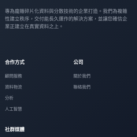
專為龐雜碎片化資料與分散技術的企業打造。我們為複雜
性建立秩序，交付能長久運作的解決方案，並讓您確信企
業正建立在真實資料之上。
合作方式
公司
顧問服務
關於我們
資料物流
聯絡我們
分析
人工智慧
社群媒體