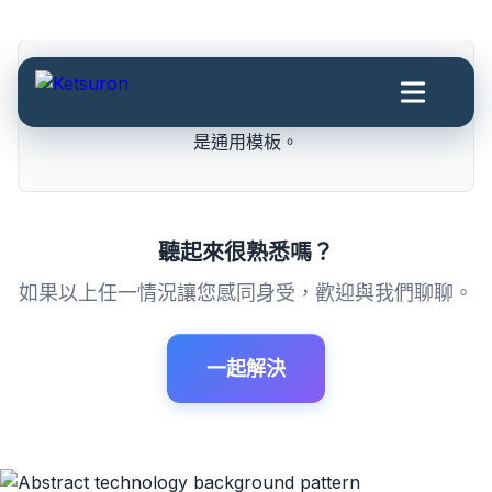
您需要能理解特定產業、工作流程與資料的 AI，而不
是通用模板。
聽起來很熟悉嗎？
如果以上任一情況讓您感同身受，歡迎與我們聊聊。
一起解決