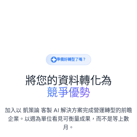
準備好轉型了嗎？
將您的資料轉化為
競爭優勢
加入以 凱策論 客製 AI 解決方案完成營運轉型的前瞻
企業。以週為單位看見可衡量成果，而不是等上數
月。